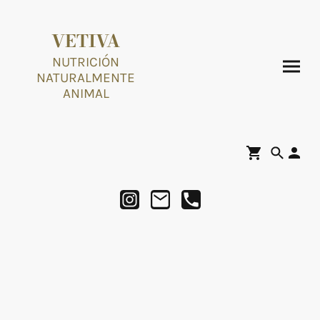
VETIVA
NUTRICIÓN
NATURALMENTE
ANIMAL